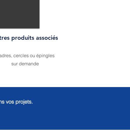
tres produits associés
dres, cercles ou épingles
sur demande
 vos projets.