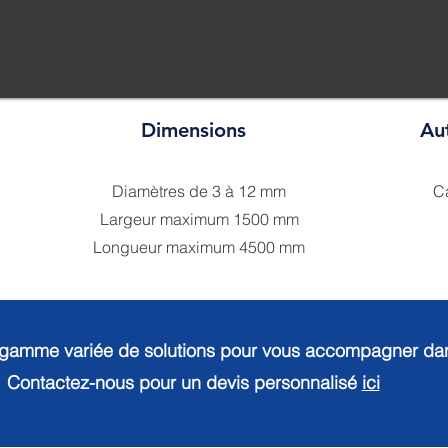
Dimensions
Au
Diamètres de 3 à 12 mm
Ca
Largeur maximum 1500 mm
Longueur maximum 4500 mm
gamme variée de solutions pour vous accompagner dans
Contactez-nous pour un devis personnalisé
ici