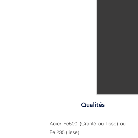
Qualités
Acier Fe500 (Cranté ou lisse) ou
Fe 235 (lisse)