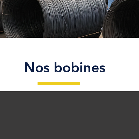
Nos bobines