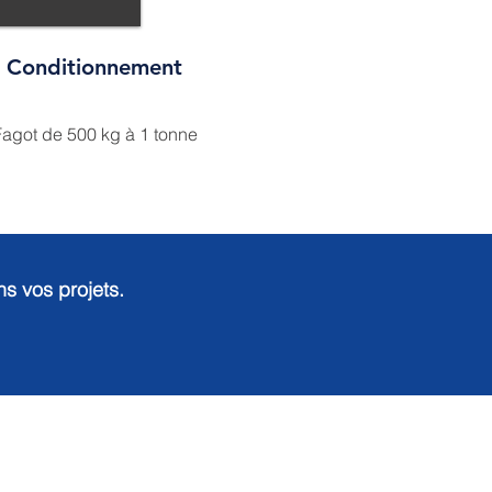
Conditionnement
agot de 500 kg à 1 tonne
 vos projets.