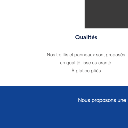
Qualités
Nos treillis et panneaux sont proposés
en qualité lisse ou cranté.
À plat ou pliés.
Nous proposons une 