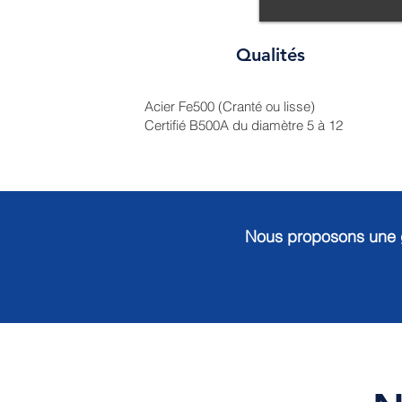
Qualités
Acier Fe500 (Cranté ou lisse)
Certifié B500A du diamètre 5 à 12
Nous proposons une 