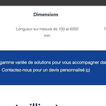
Dimensions
Longueur sur mesure de 100 et 6200
F
mm
gamme variée de solutions pour vous accompagner dans
Contactez-nous pour un devis personnalisé
ici