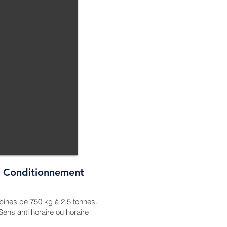
Conditionnement
bines de 750 kg à 2,5 tonnes.
Sens anti horaire ou horaire