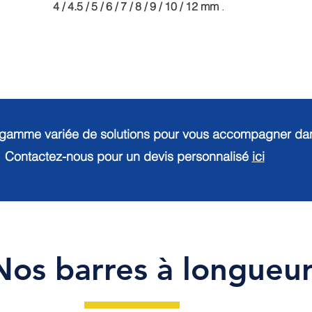
4 / 4.5 / 5 / 6 / 7 / 8 / 9 / 10 / 12 mm
.
gamme variée de solutions pour vous accompagner dans
Contactez-nous pour un devis personnalisé
ici
Nos barres à longueu