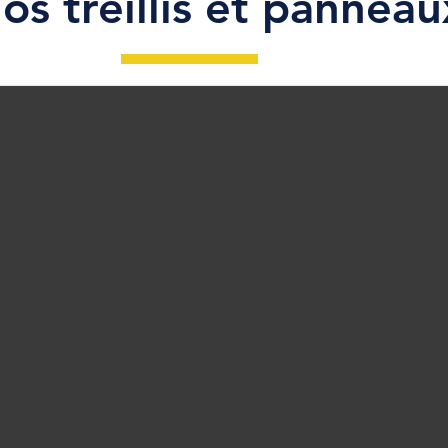
os treillis et panneau