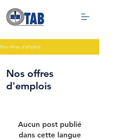
Nos offres d'emplois
Nos offres
d'emplois
Aucun post publié
dans cette langue